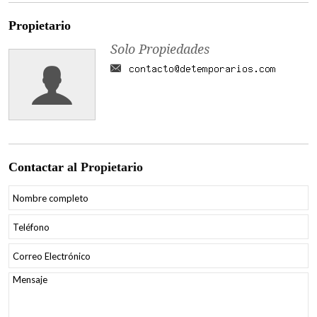
Propietario
Solo Propiedades
Contactar
al Propietario