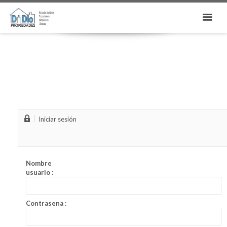
Iniciar sesión
Nombre
usuario :
Contrasena :