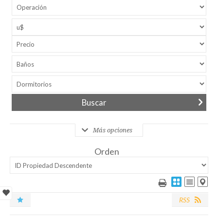
Más opciones
Orden
RSS