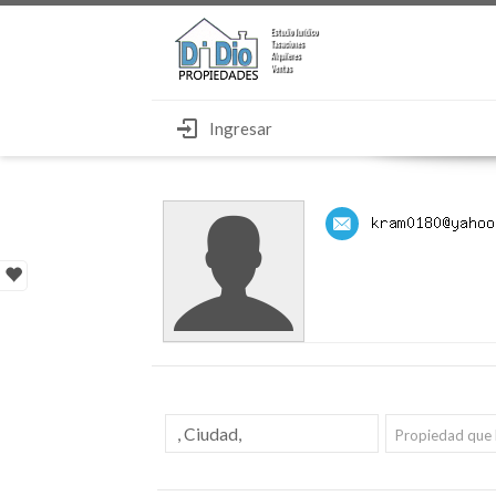
Ingresar
Propiedad que