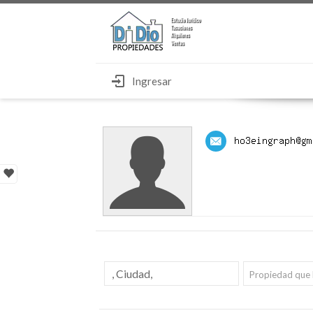
Ingresar
Propiedad que