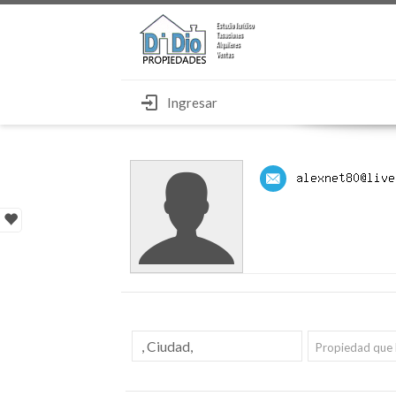
Ingresar
Propiedad que