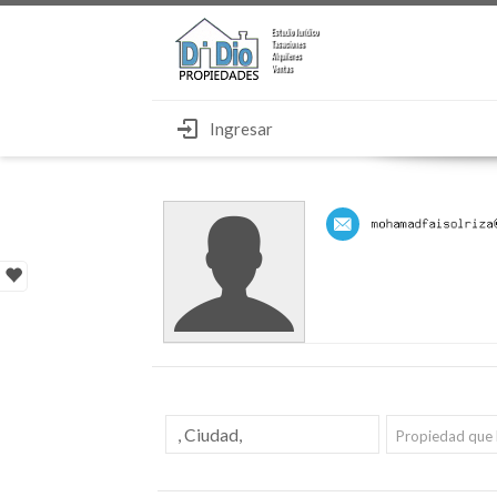
Ingresar
Propiedad que