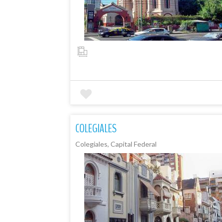
COLEGIALES
Colegiales, Capital Federal