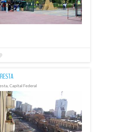
ORESTA
esta, Capital Federal