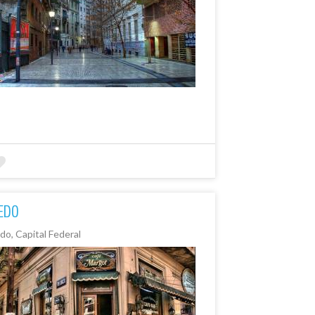
EDO
do, Capital Federal