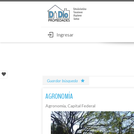
Ingresar
Guardar búsqueda
AGRONOMÍA
Agronomía, Capital Federal