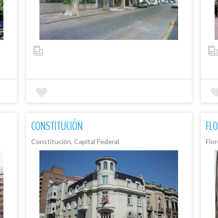
CONSTITUCIÓN
FL
Constitución, Capital Federal
Flor