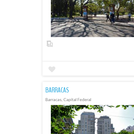
BARRACAS
Barracas, Capital Federal